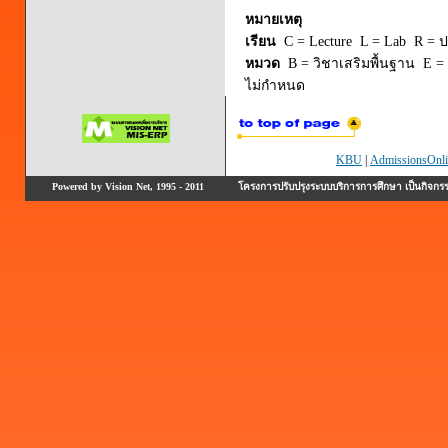
หมายเหตุ
เรียน
C = Lecture L = Lab R = ปร
หมวด
B = วิชาเสริมพื้นฐาน E = 
ไม่กำหนด
KBU
|
AdmissionsOnli
Powered by Vision Net, 1995 - 2011
โครงการปรับปรุงระบบบริการการศึกษา เป็นกิจก