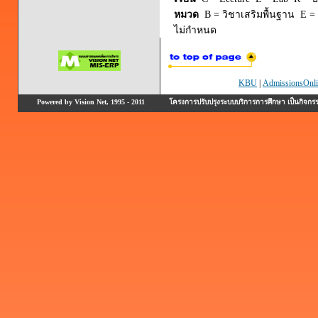
หมวด
B = วิชาเสริมพื้นฐาน E = 
ไม่กำหนด
KBU
|
AdmissionsOnli
Powered by Vision Net, 1995 - 2011
โครงการปรับปรุงระบบบริการการศึกษา เป็นกิจก