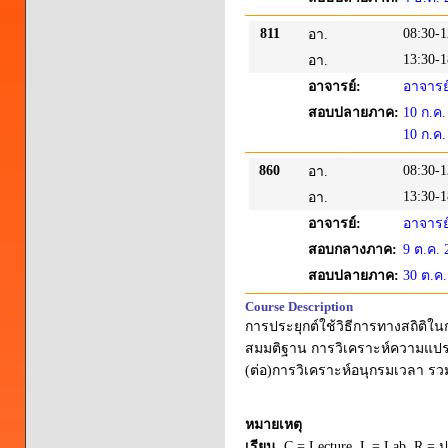
811
08:30-1
อา.
13:30-1
อา.
อาจารย์:
อาจาร
สอบปลายภาค:
10 ก.ค.
10 ก.ค.
860
08:30-1
อา.
13:30-1
อา.
อาจารย์:
อาจาร
สอบกลางภาค:
9 ต.ค. 
สอบปลายภาค:
30 ต.ค
Course Description
การประยุกต์ใช้วิธีการทางสถิติใน
สมมติฐาน การวิเคราะห์ความแปร
(ต่อ)การวิเคราะห์อนุกรมเวลา ร
หมายเหตุ
เรียน
C = Lecture L = Lab R = ปร