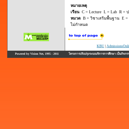
หมายเหตุ
เรียน
C = Lecture L = Lab R = ปร
หมวด
B = วิชาเสริมพื้นฐาน E = 
ไม่กำหนด
KBU
|
AdmissionsOnli
Powered by Vision Net, 1995 - 2011
โครงการปรับปรุงระบบบริการการศึกษา เป็นกิจก