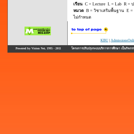
เรียน
C = Lecture L = Lab R = ปร
หมวด
B = วิชาเสริมพื้นฐาน E = 
ไม่กำหนด
KBU
|
AdmissionsOnli
Powered by Vision Net, 1995 - 2011
โครงการปรับปรุงระบบบริการการศึกษา เป็นกิจก