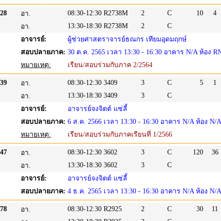
28
08:30-12:30
R2738M
2
C
10
4
อา.
13:30-18:30
R2738M
2
C
อา.
อาจารย์:
ผู้ช่วยศาสตราจารย์ธณกร เทียมอุดมฤกษ์
สอบปลายภาค:
30 ต.ค. 2565 เวลา 13:30 - 16:30 อาคาร N/A ห้อง R
หมายเหตุ:
เรียน/สอบร่วมกับภาค 2/2564
39
08:30-12:30
3409
3
C
5
1
อา.
13:30-18:30
3409
3
C
อา.
อาจารย์:
อาจารย์จงจิตต์ แซ่ลี้
สอบปลายภาค:
6 ส.ค. 2566 เวลา 13:30 - 16:30 อาคาร N/A ห้อง N/
หมายเหตุ:
เรียน/สอบร่วมกับภาคเรียนที่ 1/2566
47
08:30-12:30
3602
3
C
120
36
อา.
13:30-18:30
3602
3
C
อา.
อาจารย์:
อาจารย์จงจิตต์ แซ่ลี้
สอบปลายภาค:
4 ธ.ค. 2565 เวลา 13:30 - 16:30 อาคาร N/A ห้อง N/
78
08:30-12:30
R2925
2
C
30
11
อา.