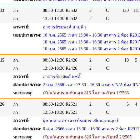
13
08:30-12:30
R2532
2
C
120
115
อา.
13:30-18:30
R2532
2
C
อา.
อาจารย์:
อาจารย์ชยพงศ์ สายฟ้า
สอบปลายภาค:
10 ก.ค. 2565 เวลา 13:30 - 16:30 อาคาร 2 ห้อง R291
10 ก.ค. 2565 เวลา 13:30 - 16:30 อาคาร 2 ห้อง R291
10 ก.ค. 2565 เวลา 13:30 - 16:30 อาคาร 2 ห้อง R291
15
08:30-12:30
R2426
2
C
10
5
อา.
13:30-18:30
R2426
2
C
อา.
อาจารย์:
อาจารย์จงจิตต์ แซ่ลี้
สอบปลายภาค:
2 ก.ค. 2566 เวลา 13:30 - 16:30 อาคาร N/A ห้อง RN
หมายเหตุ:
เรียน/สอบร่วมกับกลุ่ม 815 ในภาคเรียน 1/2566
26
08:30-12:30
R2521
2
C
5
4
อา.
13:30-18:30
R2521
2
C
อา.
อาจารย์:
ผู้ช่วยศาสตราจารย์ธณกร เทียมอุดมฤกษ์
สอบปลายภาค:
6 ส.ค. 2566 เวลา 13:30 - 16:30 อาคาร 2 ห้อง R2912
หมายเหตุ:
เรียน/สอบร่วมกับกลุ่ม 826 ในภาคเรียนที่ 2/2565