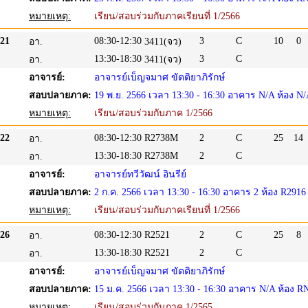
หมายเหตุ:
เรียน/สอบร่วมกับภาคเรียนที่ 1/2566
21
08:30-12:30
3
C
10
0
อา.
3411(จว)
13:30-18:30
3
C
อา.
3411(จว)
อาจารย์:
อาจารย์เบ็ญจมาศ ขัตติยาภิรักษ์
สอบปลายภาค:
19 พ.ย. 2566 เวลา 13:30 - 16:30 อาคาร N/A ห้อง N
หมายเหตุ:
เรียน/สอบร่วมกับภาค 1/2566
22
08:30-12:30
R2738M
2
C
25
14
อา.
13:30-18:30
R2738M
2
C
อา.
อาจารย์:
อาจารย์ทวีวัฒน์ อินรีย์
สอบปลายภาค:
2 ก.ค. 2566 เวลา 13:30 - 16:30 อาคาร 2 ห้อง R2916
หมายเหตุ:
เรียน/สอบร่วมกับภาคเรียนที่ 1/2566
26
08:30-12:30
R2521
2
C
25
8
อา.
13:30-18:30
R2521
2
C
อา.
อาจารย์:
อาจารย์เบ็ญจมาศ ขัตติยาภิรักษ์
สอบปลายภาค:
15 ม.ค. 2566 เวลา 13:30 - 16:30 อาคาร N/A ห้อง R
หมายเหตุ:
เรียน/สอบร่วมกับภาค 1/2565