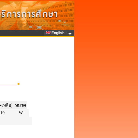
English
-เหลือ)
หมวด
19
W