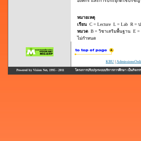
องค์กร และการประยุกต์ใช้ปรัชญ
หมายเหตุ
เรียน
C = Lecture L = Lab R = ปร
หมวด
B = วิชาเสริมพื้นฐาน E = 
ไม่กำหนด
KBU
|
AdmissionsOnli
Powered by Vision Net, 1995 - 2011
โครงการปรับปรุงระบบบริการการศึกษา เป็นกิจก