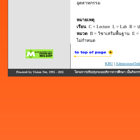
อุตสาหกรรม
หมายเหตุ
เรียน
C = Lecture L = Lab R = ปร
หมวด
B = วิชาเสริมพื้นฐาน E = 
ไม่กำหนด
KBU
|
AdmissionsOnli
Powered by Vision Net, 1995 - 2011
โครงการปรับปรุงระบบบริการการศึกษา เป็นกิจก