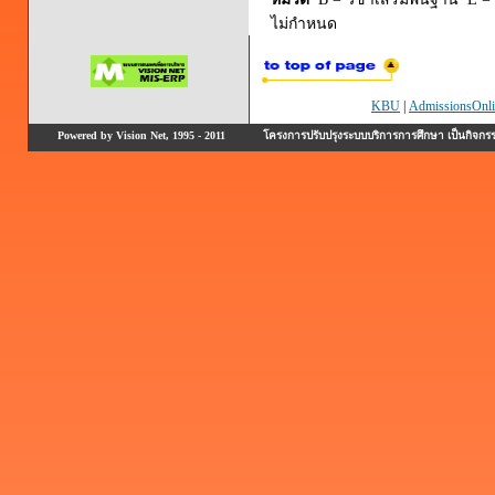
ไม่กำหนด
KBU
|
AdmissionsOnli
Powered by Vision Net, 1995 - 2011
โครงการปรับปรุงระบบบริการการศึกษา เป็นกิจก