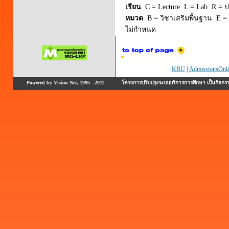
เรียน
C = Lecture L = Lab R = ปร
หมวด
B = วิชาเสริมพื้นฐาน E = 
ไม่กำหนด
KBU
|
AdmissionsOnli
Powered by Vision Net, 1995 - 2011
โครงการปรับปรุงระบบบริการการศึกษา เป็นกิจก