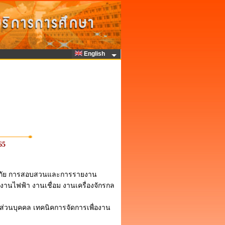
English
65
อดภัย การสอบสวนและการรายงาน
งานไฟฟ้า งานเชื่อม งานเครื่องจักรกล
่วนบุคคล เทคนิคการจัดการเพื่องาน