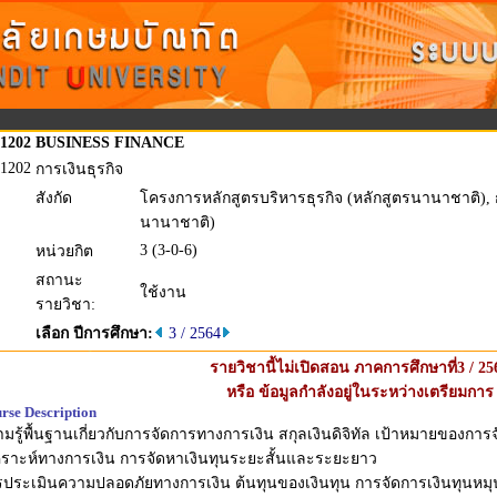
1202
BUSINESS FINANCE
1202
การเงินธุรกิจ
สังกัด
โครงการหลักสูตรบริหารธุรกิจ (หลักสูตรนานาชาติ), ก
นานาชาติ)
3 (3-0-6)
หน่วยกิต
สถานะ
ใช้งาน
รายวิชา:
เลือก ปีการศึกษา:
3 / 2564
รายวิชานี้ไม่เปิดสอน ภาคการศึกษาที่3 / 25
หรือ ข้อมูลกำลังอยู่ในระหว่างเตรียมการ
rse Description
มรู้พื้นฐานเกี่ยวกับการจัดการทางการเงิน สกุลเงินดิจิทัล เป้าหมายของ
คราะห์ทางการเงิน การจัดหาเงินทุนระยะสั้นและระยะยาว
ประเมินความปลอดภัยทางการเงิน ต้นทุนของเงินทุน การจัดการเงินทุนหมุน