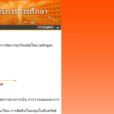
English
ารจัดการธุรกิจสมัยใหม่ (หลักสูตร
64
การจัดการทางการเงิน การวางแผนและการ
เวียน การตัดสินใจลงทุนในสินทรัพย์