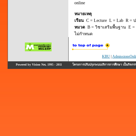
online
หมายเหตุ
เรียน
C = Lecture L = Lab R = ปร
หมวด
B = วิชาเสริมพื้นฐาน E = 
ไม่กำหนด
KBU
|
AdmissionsOnli
Powered by Vision Net, 1995 - 2011
โครงการปรับปรุงระบบบริการการศึกษา เป็นกิจก