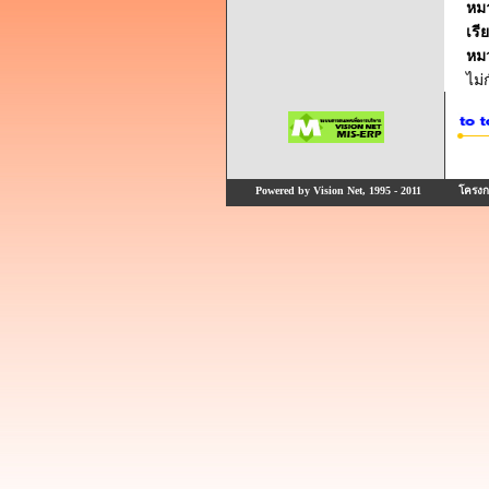
หม
เรี
หม
ไม
Powered by Vision Net, 1995 - 2011
โครงกา