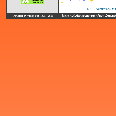
KBU
|
AdmissionsOnli
Powered by Vision Net, 1995 - 2011
โครงการปรับปรุงระบบบริการการศึกษา เป็นกิจก