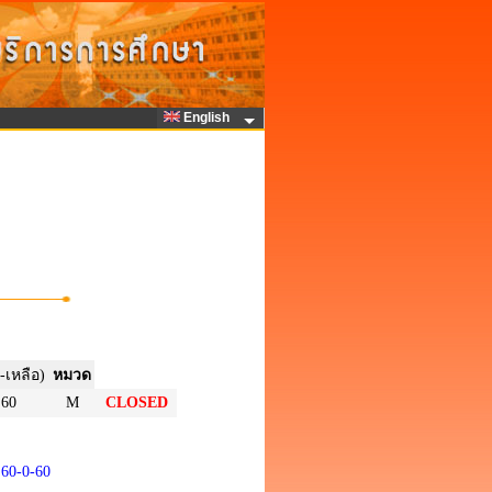
English
-เหลือ)
หมวด
60
M
CLOSED
60-0-60