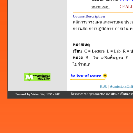
CP AL
หมายเหตุ:
Course Description
หลักการวางแผนและควบคุม ปร
การผลิต การปฏิบัติการ การเงิน 
หมายเหตุ
เรียน
C = Lecture L = Lab R = ปร
หมวด
B = วิชาเสริมพื้นฐาน E = 
ไม่กำหนด
KBU
|
AdmissionsOnli
Powered by Vision Net, 1995 - 2011
โครงการปรับปรุงระบบบริการการศึกษา เป็นกิจก