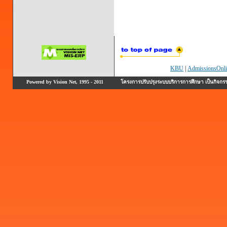
KBU
|
AdmissionsOnli
Powered by Vision Net, 1995 - 2011
โครงการปรับปรุงระบบบริการการศึกษา เป็นกิจก