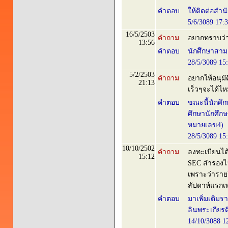
คำตอบ
ให้ติดต่อสำน
5/6/3089 17:
16/5/2503
คำถาม
อยากทราบว่า
13:56
คำตอบ
นักศึกษาสามา
28/5/3089 15
5/2/2503
คำถาม
อยากให้อนุม
21:13
เร็วๆจะได้ไ
คำตอบ
ขณะนี้นักศึ
ศึกษานักศึกษ
หมายเลข4)
28/5/3089 15
10/10/2502
คำถาม
ลงทะเบียนได้
15:12
SEC สำรองไว้
เพราะว่ารายว
สัปดาห์แรกเ
คำตอบ
มาเพิ่มเติมร
ลินพระเกียรติ 
14/10/3088 