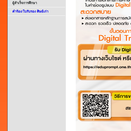
ผู้สำเร็จการศึกษา
คำร้อง/ใบรับรอง ศิษย์เก่า