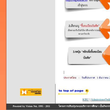
|
ประกาศโดย -
วันที่ประกาศ 1 ธันวาคม 
KBU
|
AdmissionsOnli
Powered by Vision Net, 1995 - 2011
โครงการปรับปรุงระบบบริการการศึกษา เป็นกิจก