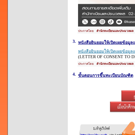
ประกาศโดย
สำนักทะเบียนและประมวลผล
3.
หนังสือยินยอมให้เปิดเผยข้อมูลแ
หนังสือยินยอมให้เปิดเผยข้อมูลแ
(LETTER OF CONSENT TO D
ประกาศโดย
สำนักทะเบียนและประมวลผล
4.
ขั้นตอนการขึ้นทะเบียนบัณฑิต