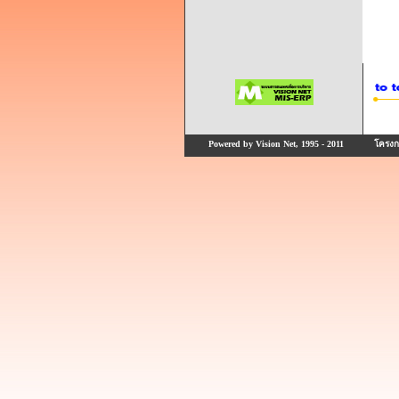
Powered by Vision Net, 1995 - 2011
โครงกา