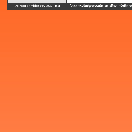
Powered by Vision Net, 1995 - 2011
โครงการปรับปรุงระบบบริการการศึกษา เป็นกิจก