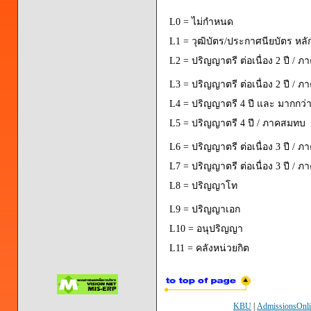
L0 = ไม่กำหนด
L1 = วุฒิบัตร/ประกาศนียบัตร หลั
L2 = ปริญญาตรี ต่อเนื่อง 2 ปี / ภ
L3 = ปริญญาตรี ต่อเนื่อง 2 ปี / 
L4 = ปริญญาตรี 4 ปี และ มากกว่า 
L5 = ปริญญาตรี 4 ปี / ภาคสมทบ
L6 = ปริญญาตรี ต่อเนื่อง 3 ปี / ภ
L7 = ปริญญาตรี ต่อเนื่อง 3 ปี / 
L8 = ปริญญาโท
L9 = ปริญญาเอก
L10 = อนุปริญญา
L11 = คลังหน่วยกิต
KBU
|
AdmissionsOnli