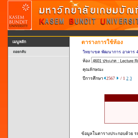
ตารางการใช้ห้อง
เมนูหลัก
วิทยาเขต พัฒนาการ อาคาร 
ถอยกลับ
ห้อง
คุณลักษณะ
ปีการศึกษา
2567
/ 1
2
3
ข้อมูลในตารางประกอบด้วย รหัส