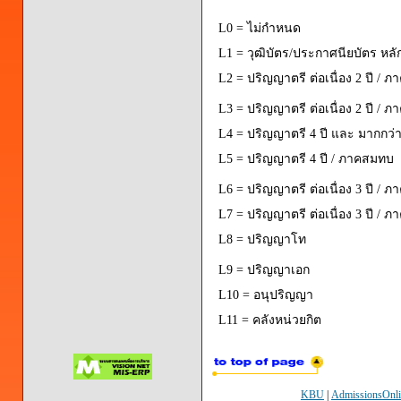
L0 = ไม่กำหนด
L1 = วุฒิบัตร/ประกาศนียบัตร หลั
L2 = ปริญญาตรี ต่อเนื่อง 2 ปี / ภ
L3 = ปริญญาตรี ต่อเนื่อง 2 ปี / 
L4 = ปริญญาตรี 4 ปี และ มากกว่า 
L5 = ปริญญาตรี 4 ปี / ภาคสมทบ
L6 = ปริญญาตรี ต่อเนื่อง 3 ปี / ภ
L7 = ปริญญาตรี ต่อเนื่อง 3 ปี / 
L8 = ปริญญาโท
L9 = ปริญญาเอก
L10 = อนุปริญญา
L11 = คลังหน่วยกิต
KBU
|
AdmissionsOnli