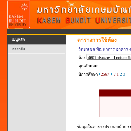
ตารางการใช้ห้อง
เมนูหลัก
วิทยาเขต พัฒนาการ อาคาร 
ถอยกลับ
ห้อง
คุณลักษณะ
ปีการศึกษา
2567
/ 1
2
3
ข้อมูลในตารางประกอบด้วย รหัส