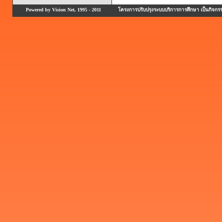
Powered by Vision Net, 1995 - 2011
โครงการปรับปรุงระบบบริการการศึกษา เป็นกิจก