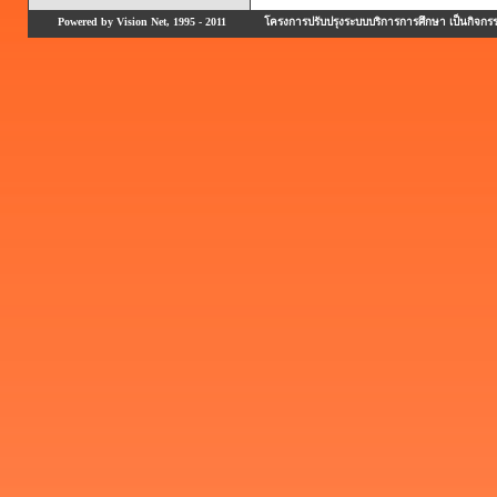
Powered by Vision Net, 1995 - 2011
โครงการปรับปรุงระบบบริการการศึกษา เป็นกิจก