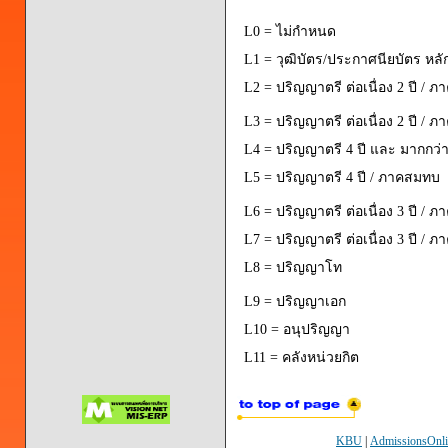
L0 = ไม่กำหนด
L1 = วุฒิบัตร/ประกาศนียบัตร หลั
L2 = ปริญญาตรี ต่อเนื่อง 2 ปี / ภ
L3 = ปริญญาตรี ต่อเนื่อง 2 ปี / 
L4 = ปริญญาตรี 4 ปี และ มากกว่า 
L5 = ปริญญาตรี 4 ปี / ภาคสมทบ
L6 = ปริญญาตรี ต่อเนื่อง 3 ปี / ภ
L7 = ปริญญาตรี ต่อเนื่อง 3 ปี / 
L8 = ปริญญาโท
L9 = ปริญญาเอก
L10 = อนุปริญญา
L11 = คลังหน่วยกิต
KBU
|
AdmissionsOnli