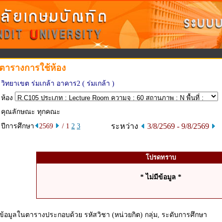
ตารางการใช้ห้อง
วิทยาเขต ร่มเกล้า อาคาร2 ( ร่มเกล้า )
ห้อง
คุณลักษณะ ทุกคณะ
ระหว่าง
3/8/2569 - 9/8/2569
ปีการศึกษา
2569
/ 1
2
3
โปรดทราบ
* ไม่มีข้อมูล *
ข้อมูลในตารางประกอบด้วย รหัสวิชา (หน่วยกิต) กลุ่ม, ระดับการศึกษา