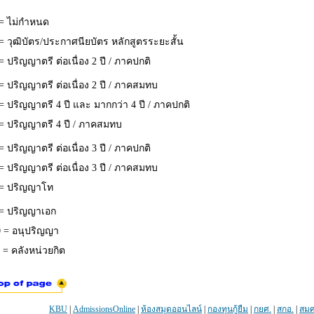
= ไม่กำหนด
= วุฒิบัตร/ประกาศนียบัตร หลักสูตรระยะสั้น
= ปริญญาตรี ต่อเนื่อง 2 ปี / ภาคปกติ
= ปริญญาตรี ต่อเนื่อง 2 ปี / ภาคสมทบ
= ปริญญาตรี 4 ปี และ มากกว่า 4 ปี / ภาคปกติ
= ปริญญาตรี 4 ปี / ภาคสมทบ
= ปริญญาตรี ต่อเนื่อง 3 ปี / ภาคปกติ
= ปริญญาตรี ต่อเนื่อง 3 ปี / ภาคสมทบ
 = ปริญญาโท
= ปริญญาเอก
 = อนุปริญญา
 = คลังหน่วยกิต
KBU
|
AdmissionsOnline
|
ห้องสมุดออนไลน์
|
กองทุนกู้ยืม
|
กยศ.
|
สกอ.
|
สมศ