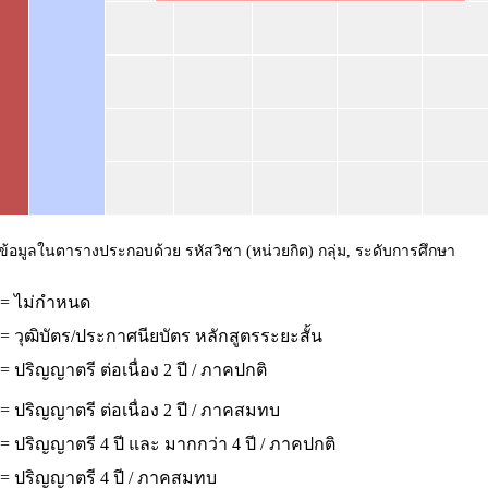
ข้อมูลในตารางประกอบด้วย รหัสวิชา (หน่วยกิต) กลุ่ม, ระดับการศึกษา
 = ไม่กำหนด
= วุฒิบัตร/ประกาศนียบัตร หลักสูตรระยะสั้น
= ปริญญาตรี ต่อเนื่อง 2 ปี / ภาคปกติ
= ปริญญาตรี ต่อเนื่อง 2 ปี / ภาคสมทบ
= ปริญญาตรี 4 ปี และ มากกว่า 4 ปี / ภาคปกติ
 = ปริญญาตรี 4 ปี / ภาคสมทบ