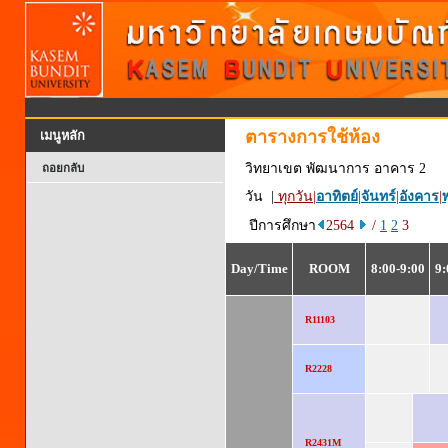
ตารางการใช้ห้อง
เมนูหลัก
วิทยาเขต พัฒนาการ อาคาร 2
ถอยกลับ
วัน |
ทุกวัน
|
อาทิตย์
|
จันทร์
|
อังคาร
|
พ
ปีการศึกษา
2564
/
1
2
3
Day/Time
ROOM
8:00-9:00
9:
R11103
R2228
R2431M