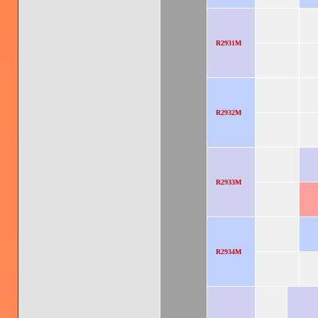
R2931M
R2932M
R2933M
R2934M