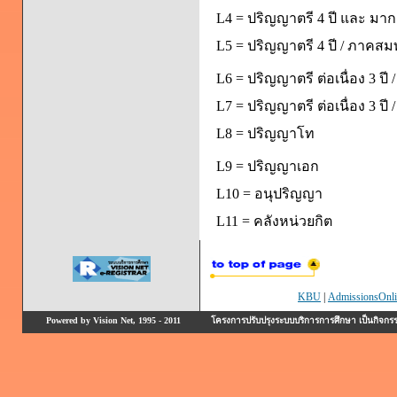
L4 = ปริญญาตรี 4 ปี และ มากก
L5 = ปริญญาตรี 4 ปี / ภาคส
L6 = ปริญญาตรี ต่อเนื่อง 3 ปี
L7 = ปริญญาตรี ต่อเนื่อง 3 ป
L8 = ปริญญาโท
L9 = ปริญญาเอก
L10 = อนุปริญญา
L11 = คลังหน่วยกิต
KBU
|
AdmissionsOnli
Powered by Vision Net, 1995 - 2011
โครงการปรับปรุงระบบบริการการศึกษา เป็นกิจก