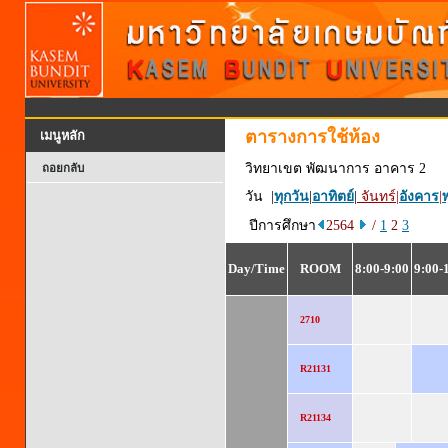
ตารางการใช้ห้อง
เมนูหลัก
วิทยาเขต พัฒนาการ อาคาร 2
ถอยกลับ
วัน |
ทุกวัน
|
อาทิตย์
|
จันทร์
|
อังคาร
|
พ
ปีการศึกษา
2564
/
1
2
3
Day/Time
ROOM
8:00-9:00
9:00-
2710
R21131
R21134