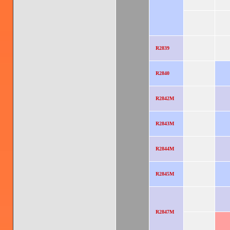
R2839
R2840
R2842M
R2843M
R2844M
R2845M
R2847M