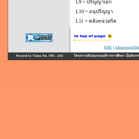
L9 = ปริญญาเอก
L10 = อนุปริญญา
L11 = คลังหน่วยกิต
KBU
|
AdmissionsOnli
Powered by Vision Net, 1995 - 2011
โครงการปรับปรุงระบบบริการการศึกษา เป็นกิจก