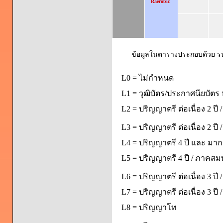
Raerobic
ข้อมูลในตารางประกอบด้วย รหัส
L0 = ไม่กำหนด
L1 = วุฒิบัตร/ประกาศนียบัตร 
L2 = ปริญญาตรี ต่อเนื่อง 2 ปี
L3 = ปริญญาตรี ต่อเนื่อง 2 ป
L4 = ปริญญาตรี 4 ปี และ มากก
L5 = ปริญญาตรี 4 ปี / ภาคส
L6 = ปริญญาตรี ต่อเนื่อง 3 ปี
L7 = ปริญญาตรี ต่อเนื่อง 3 ป
L8 = ปริญญาโท