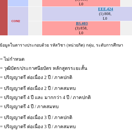
L0
EEE.424
(1) 808,
L0
COM2
BS.403
(3) 858,
L0
ข้อมูลในตารางประกอบด้วย รหัสวิชา (หน่วยกิต) กลุ่ม, ระดับการศึกษา
 = ไม่กำหนด
= วุฒิบัตร/ประกาศนียบัตร หลักสูตรระยะสั้น
= ปริญญาตรี ต่อเนื่อง 2 ปี / ภาคปกติ
= ปริญญาตรี ต่อเนื่อง 2 ปี / ภาคสมทบ
= ปริญญาตรี 4 ปี และ มากกว่า 4 ปี / ภาคปกติ
 = ปริญญาตรี 4 ปี / ภาคสมทบ
= ปริญญาตรี ต่อเนื่อง 3 ปี / ภาคปกติ
= ปริญญาตรี ต่อเนื่อง 3 ปี / ภาคสมทบ