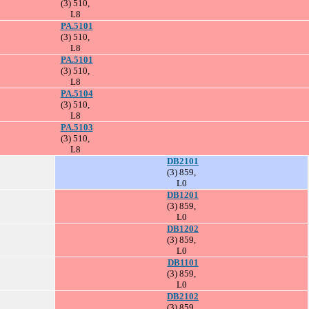
(3) 510,
L8
PA.5101
(3) 510,
L8
PA.5101
(3) 510,
L8
PA.5104
(3) 510,
L8
PA.5103
(3) 510,
L8
DB2101
(3) 859,
L0
DB1201
(3) 859,
L0
DB1202
(3) 859,
L0
DB1101
(3) 859,
L0
DB2102
(3) 859,