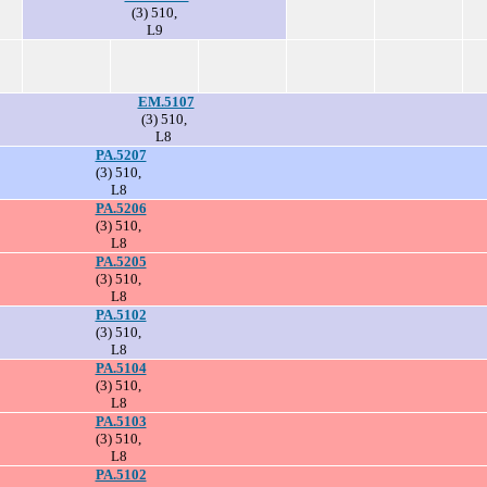
(3) 510,
L9
EM.5107
(3) 510,
L8
PA.5207
(3) 510,
L8
PA.5206
(3) 510,
L8
PA.5205
(3) 510,
L8
PA.5102
(3) 510,
L8
PA.5104
(3) 510,
L8
PA.5103
(3) 510,
L8
PA.5102