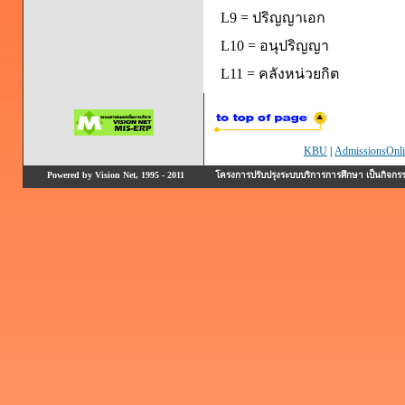
L9 = ปริญญาเอก
L10 = อนุปริญญา
L11 = คลังหน่วยกิต
KBU
|
AdmissionsOnli
Powered by Vision Net, 1995 - 2011
โครงการปรับปรุงระบบบริการการศึกษา เป็นกิจก