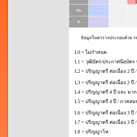
พฤ.
-
ศ.
-
ข้อมูลในตารางประกอบด้วย รหัส
L0 = ไม่กำหนด
L1 = วุฒิบัตร/ประกาศนียบัตร 
L2 = ปริญญาตรี ต่อเนื่อง 2 ปี
L3 = ปริญญาตรี ต่อเนื่อง 2 ป
L4 = ปริญญาตรี 4 ปี และ มากก
L5 = ปริญญาตรี 4 ปี / ภาคส
L6 = ปริญญาตรี ต่อเนื่อง 3 ปี
L7 = ปริญญาตรี ต่อเนื่อง 3 ป
L8 = ปริญญาโท