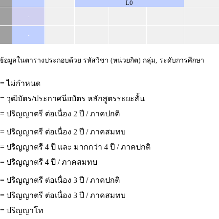
L0
-
-
ข้อมูลในตารางประกอบด้วย รหัสวิชา (หน่วยกิต) กลุ่ม, ระดับการศึกษา
 = ไม่กำหนด
= วุฒิบัตร/ประกาศนียบัตร หลักสูตรระยะสั้น
= ปริญญาตรี ต่อเนื่อง 2 ปี / ภาคปกติ
= ปริญญาตรี ต่อเนื่อง 2 ปี / ภาคสมทบ
= ปริญญาตรี 4 ปี และ มากกว่า 4 ปี / ภาคปกติ
 = ปริญญาตรี 4 ปี / ภาคสมทบ
= ปริญญาตรี ต่อเนื่อง 3 ปี / ภาคปกติ
= ปริญญาตรี ต่อเนื่อง 3 ปี / ภาคสมทบ
 = ปริญญาโท