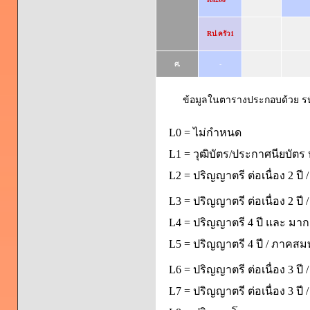
Rป.ครัว1
ศ.
-
ข้อมูลในตารางประกอบด้วย รหัส
L0 = ไม่กำหนด
L1 = วุฒิบัตร/ประกาศนียบัตร 
L2 = ปริญญาตรี ต่อเนื่อง 2 ปี
L3 = ปริญญาตรี ต่อเนื่อง 2 ป
L4 = ปริญญาตรี 4 ปี และ มากก
L5 = ปริญญาตรี 4 ปี / ภาคส
L6 = ปริญญาตรี ต่อเนื่อง 3 ปี
L7 = ปริญญาตรี ต่อเนื่อง 3 ป