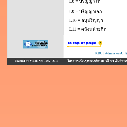
L8 = ปริญญาโท
L9 = ปริญญาเอก
L10 = อนุปริญญา
L11 = คลังหน่วยกิต
KBU
|
AdmissionsOnli
Powered by Vision Net, 1995 - 2011
โครงการปรับปรุงระบบบริการการศึกษา เป็นกิจก