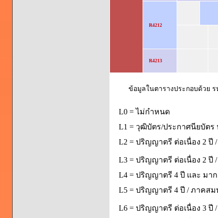
R4212
R4213
ข้อมูลในตารางประกอบด้วย รหัส
L0 = ไม่กำหนด
L1 = วุฒิบัตร/ประกาศนียบัตร 
L2 = ปริญญาตรี ต่อเนื่อง 2 ปี
L3 = ปริญญาตรี ต่อเนื่อง 2 ป
L4 = ปริญญาตรี 4 ปี และ มากก
L5 = ปริญญาตรี 4 ปี / ภาคส
L6 = ปริญญาตรี ต่อเนื่อง 3 ปี