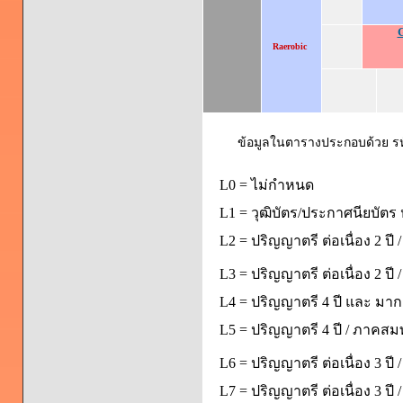
Raerobic
ข้อมูลในตารางประกอบด้วย รหัส
L0 = ไม่กำหนด
L1 = วุฒิบัตร/ประกาศนียบัตร 
L2 = ปริญญาตรี ต่อเนื่อง 2 ปี
L3 = ปริญญาตรี ต่อเนื่อง 2 ป
L4 = ปริญญาตรี 4 ปี และ มากก
L5 = ปริญญาตรี 4 ปี / ภาคส
L6 = ปริญญาตรี ต่อเนื่อง 3 ปี
L7 = ปริญญาตรี ต่อเนื่อง 3 ป