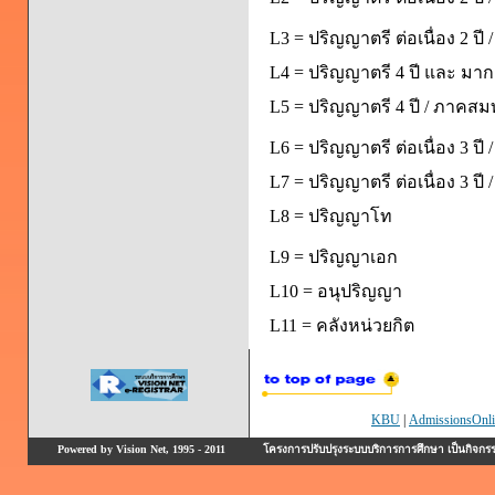
L3 = ปริญญาตรี ต่อเนื่อง 2 ป
L4 = ปริญญาตรี 4 ปี และ มากก
L5 = ปริญญาตรี 4 ปี / ภาคส
L6 = ปริญญาตรี ต่อเนื่อง 3 ปี
L7 = ปริญญาตรี ต่อเนื่อง 3 ป
L8 = ปริญญาโท
L9 = ปริญญาเอก
L10 = อนุปริญญา
L11 = คลังหน่วยกิต
KBU
|
AdmissionsOnli
Powered by Vision Net, 1995 - 2011
โครงการปรับปรุงระบบบริการการศึกษา เป็นกิจก