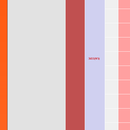
3411(จว)