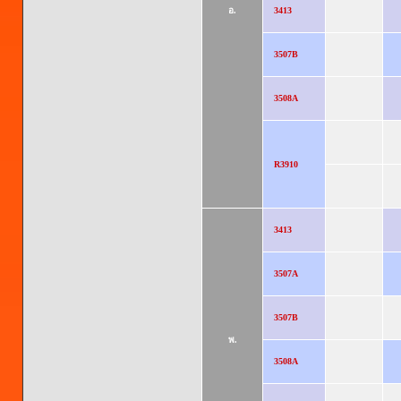
อ.
3413
3507B
3508A
R3910
3413
3507A
3507B
พ.
3508A