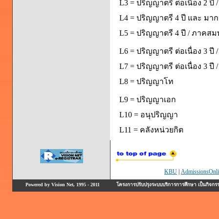
L3 = ปริญญาตรี ต่อเนื่อง 2 ป
L4 = ปริญญาตรี 4 ปี และ มากก
L5 = ปริญญาตรี 4 ปี / ภาคส
L6 = ปริญญาตรี ต่อเนื่อง 3 ปี
L7 = ปริญญาตรี ต่อเนื่อง 3 ป
L8 = ปริญญาโท
L9 = ปริญญาเอก
L10 = อนุปริญญา
L11 = คลังหน่วยกิต
KBU
|
AdmissionsOnli
Powered by Vision Net, 1995 - 2011
โครงการปรับปรุงระบบบริการการศึกษา เป็นกิจก