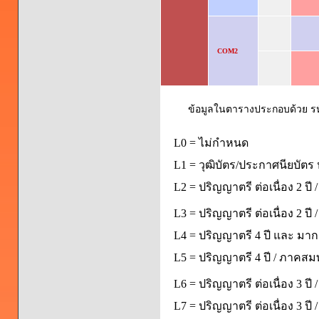
COM2
ข้อมูลในตารางประกอบด้วย รหัส
L0 = ไม่กำหนด
L1 = วุฒิบัตร/ประกาศนียบัตร 
L2 = ปริญญาตรี ต่อเนื่อง 2 ปี
L3 = ปริญญาตรี ต่อเนื่อง 2 ป
L4 = ปริญญาตรี 4 ปี และ มากก
L5 = ปริญญาตรี 4 ปี / ภาคส
L6 = ปริญญาตรี ต่อเนื่อง 3 ปี
L7 = ปริญญาตรี ต่อเนื่อง 3 ป