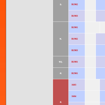
อ.
R1902
R1903
R1901
พ.
R1902
R1903
พฤ.
R1901
ศ.
R1901
1603
1604
ส.