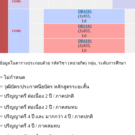
COM1
DB4201
(3) 855,
L0
.
DB3102
(3) 855,
COM2
L0
DB4101
(3) 855,
L0
ข้อมูลในตารางประกอบด้วย รหัสวิชา (หน่วยกิต) กลุ่ม, ระดับการศึกษา
 = ไม่กำหนด
= วุฒิบัตร/ประกาศนียบัตร หลักสูตรระยะสั้น
= ปริญญาตรี ต่อเนื่อง 2 ปี / ภาคปกติ
= ปริญญาตรี ต่อเนื่อง 2 ปี / ภาคสมทบ
= ปริญญาตรี 4 ปี และ มากกว่า 4 ปี / ภาคปกติ
 = ปริญญาตรี 4 ปี / ภาคสมทบ