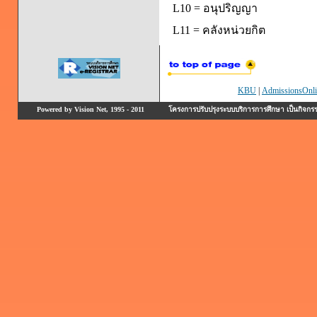
L10 = อนุปริญญา
L11 = คลังหน่วยกิต
KBU
|
AdmissionsOnli
Powered by Vision Net, 1995 - 2011
โครงการปรับปรุงระบบบริการการศึกษา เป็นกิจก