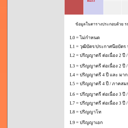
R4213
ข้อมูลในตารางประกอบด้วย รหัส
L0 = ไม่กำหนด
L1 = วุฒิบัตร/ประกาศนียบัตร 
L2 = ปริญญาตรี ต่อเนื่อง 2 ปี
L3 = ปริญญาตรี ต่อเนื่อง 2 ป
L4 = ปริญญาตรี 4 ปี และ มากก
L5 = ปริญญาตรี 4 ปี / ภาคส
L6 = ปริญญาตรี ต่อเนื่อง 3 ปี
L7 = ปริญญาตรี ต่อเนื่อง 3 ป
L8 = ปริญญาโท
L9 = ปริญญาเอก