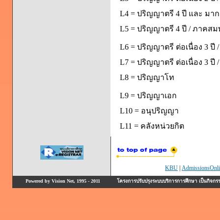
L4 = ปริญญาตรี 4 ปี และ มากก
L5 = ปริญญาตรี 4 ปี / ภาคส
L6 = ปริญญาตรี ต่อเนื่อง 3 ปี
L7 = ปริญญาตรี ต่อเนื่อง 3 ป
L8 = ปริญญาโท
L9 = ปริญญาเอก
L10 = อนุปริญญา
L11 = คลังหน่วยกิต
KBU
|
AdmissionsOnli
Powered by Vision Net, 1995 - 2011
โครงการปรับปรุงระบบบริการการศึกษา เป็นกิจก