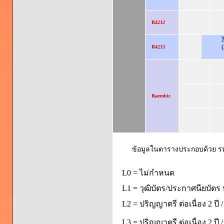
R4212
(
R4213
Raerobic
ข้อมูลในตารางประกอบด้วย รหัส
L0 = ไม่กำหนด
L1 = วุฒิบัตร/ประกาศนียบัตร 
L2 = ปริญญาตรี ต่อเนื่อง 2 ปี
L3 = ปริญญาตรี ต่อเนื่อง 2 ป