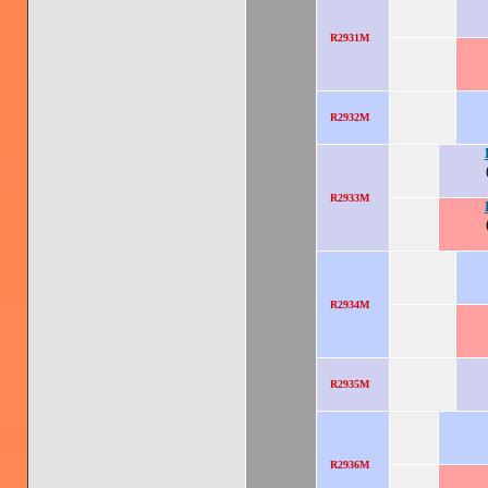
R2931M
R2932M
R2933M
R2934M
R2935M
R2936M