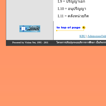
L9 = ปริญญาเอก
L10 = อนุปริญญา
L11 = คลังหน่วยกิต
KBU
|
AdmissionsOnli
Powered by Vision Net, 1995 - 2011
โครงการปรับปรุงระบบบริการการศึกษา เป็นกิจก