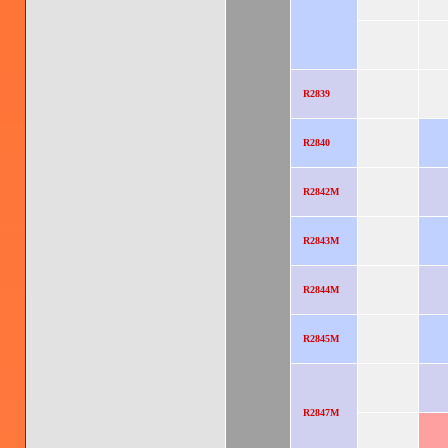
R2839
R2840
R2842M
R2843M
R2844M
R2845M
R2847M