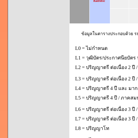
Raerobic
ข้อมูลในตารางประกอบด้วย รหัส
L0 = ไม่กำหนด
L1 = วุฒิบัตร/ประกาศนียบัตร 
L2 = ปริญญาตรี ต่อเนื่อง 2 ปี
L3 = ปริญญาตรี ต่อเนื่อง 2 ป
L4 = ปริญญาตรี 4 ปี และ มากก
L5 = ปริญญาตรี 4 ปี / ภาคส
L6 = ปริญญาตรี ต่อเนื่อง 3 ปี
L7 = ปริญญาตรี ต่อเนื่อง 3 ป
L8 = ปริญญาโท