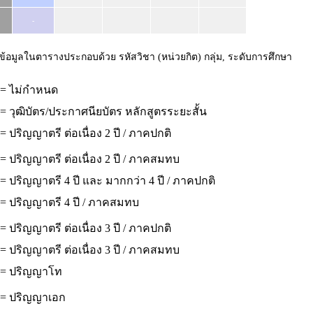
-
ข้อมูลในตารางประกอบด้วย รหัสวิชา (หน่วยกิต) กลุ่ม, ระดับการศึกษา
 = ไม่กำหนด
= วุฒิบัตร/ประกาศนียบัตร หลักสูตรระยะสั้น
= ปริญญาตรี ต่อเนื่อง 2 ปี / ภาคปกติ
= ปริญญาตรี ต่อเนื่อง 2 ปี / ภาคสมทบ
= ปริญญาตรี 4 ปี และ มากกว่า 4 ปี / ภาคปกติ
 = ปริญญาตรี 4 ปี / ภาคสมทบ
= ปริญญาตรี ต่อเนื่อง 3 ปี / ภาคปกติ
= ปริญญาตรี ต่อเนื่อง 3 ปี / ภาคสมทบ
 = ปริญญาโท
 = ปริญญาเอก