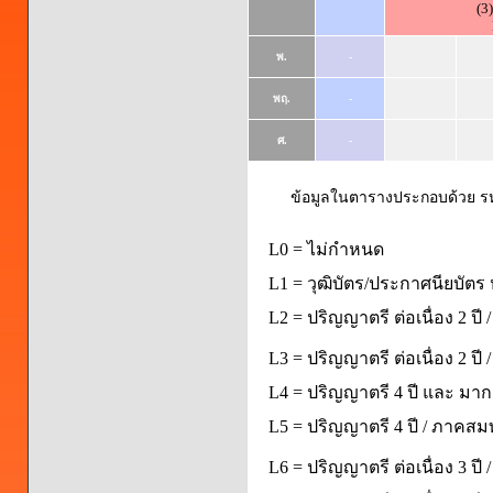
(3
พ.
-
พฤ.
-
ศ.
-
ข้อมูลในตารางประกอบด้วย รหัส
L0 = ไม่กำหนด
L1 = วุฒิบัตร/ประกาศนียบัตร 
L2 = ปริญญาตรี ต่อเนื่อง 2 ปี
L3 = ปริญญาตรี ต่อเนื่อง 2 ป
L4 = ปริญญาตรี 4 ปี และ มากก
L5 = ปริญญาตรี 4 ปี / ภาคส
L6 = ปริญญาตรี ต่อเนื่อง 3 ปี