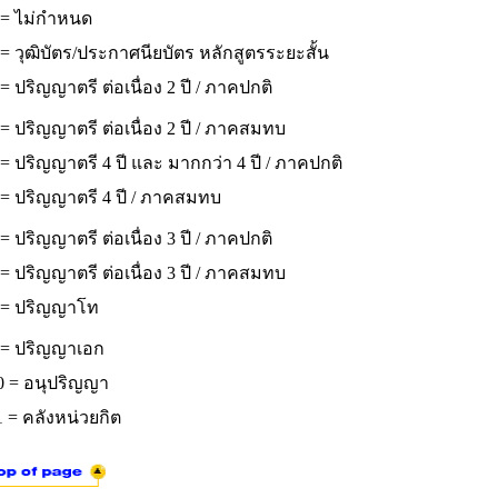
 = ไม่กำหนด
= วุฒิบัตร/ประกาศนียบัตร หลักสูตรระยะสั้น
= ปริญญาตรี ต่อเนื่อง 2 ปี / ภาคปกติ
= ปริญญาตรี ต่อเนื่อง 2 ปี / ภาคสมทบ
= ปริญญาตรี 4 ปี และ มากกว่า 4 ปี / ภาคปกติ
 = ปริญญาตรี 4 ปี / ภาคสมทบ
= ปริญญาตรี ต่อเนื่อง 3 ปี / ภาคปกติ
= ปริญญาตรี ต่อเนื่อง 3 ปี / ภาคสมทบ
 = ปริญญาโท
 = ปริญญาเอก
0 = อนุปริญญา
 = คลังหน่วยกิต