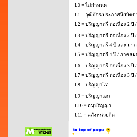
L0 = ไม่กำหนด
L1 = วุฒิบัตร/ประกาศนียบัตร 
L2 = ปริญญาตรี ต่อเนื่อง 2 ปี
L3 = ปริญญาตรี ต่อเนื่อง 2 ป
L4 = ปริญญาตรี 4 ปี และ มากก
L5 = ปริญญาตรี 4 ปี / ภาคส
L6 = ปริญญาตรี ต่อเนื่อง 3 ปี
L7 = ปริญญาตรี ต่อเนื่อง 3 ป
L8 = ปริญญาโท
L9 = ปริญญาเอก
L10 = อนุปริญญา
L11 = คลังหน่วยกิต