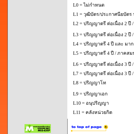
L0 = ไม่กำหนด
L1 = วุฒิบัตร/ประกาศนียบัตร 
L2 = ปริญญาตรี ต่อเนื่อง 2 ปี
L3 = ปริญญาตรี ต่อเนื่อง 2 ป
L4 = ปริญญาตรี 4 ปี และ มากก
L5 = ปริญญาตรี 4 ปี / ภาคส
L6 = ปริญญาตรี ต่อเนื่อง 3 ปี
L7 = ปริญญาตรี ต่อเนื่อง 3 ป
L8 = ปริญญาโท
L9 = ปริญญาเอก
L10 = อนุปริญญา
L11 = คลังหน่วยกิต