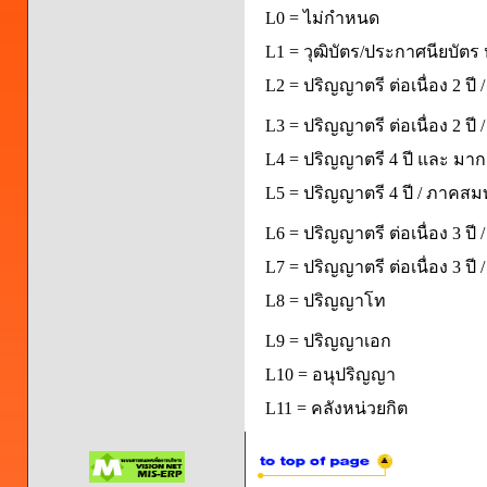
L0 = ไม่กำหนด
L1 = วุฒิบัตร/ประกาศนียบัตร 
L2 = ปริญญาตรี ต่อเนื่อง 2 ปี
L3 = ปริญญาตรี ต่อเนื่อง 2 ป
L4 = ปริญญาตรี 4 ปี และ มากก
L5 = ปริญญาตรี 4 ปี / ภาคส
L6 = ปริญญาตรี ต่อเนื่อง 3 ปี
L7 = ปริญญาตรี ต่อเนื่อง 3 ป
L8 = ปริญญาโท
L9 = ปริญญาเอก
L10 = อนุปริญญา
L11 = คลังหน่วยกิต